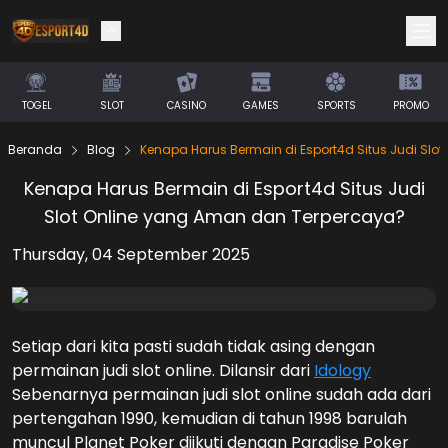
TOGEL
SLOT
CASINO
GAMES
SPORTS
PROMO
Beranda
Blog
Kenapa Harus Bermain di Esport4d Situs Judi Slo
Kenapa Harus Bermain di Esport4d Situs Judi
Slot Online yang Aman dan Terpercaya?
Thursday, 04 September 2025
Setiap dari kita pasti sudah tidak asing dengan
permainan judi slot online. Dilansir dari
Idology
Sebenarnya permainan judi slot online sudah ada dari
pertengahan 1990, kemudian di tahun 1998 barulah
muncul Planet Poker diikuti dengan Paradise Poker