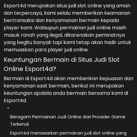
Esport4d merupakan situs judi slot online yang aman
dan terpercaya, kami selalu memberikan keamanan
bertransaksi dan kenyamanan bermain kepada
player kami. Walaupun permainan judi online masih
masuk ranah yang ilegal, dikarenakan peminatnya
yang begitu banyak tapi kami tetap akan hadir untuk
memuaskan para player judi online.
Keuntungan Bermain di Situs Judi Slot
Online Esport4d?
Bermain di Esport4d akan memberikan kepuasan dan
kenyamanan saat bermain, berikut ini merupakan
keuntungan apabila anda bermain bersama kami di
Esport4d.
Beragam Permainan Judi Online dari Provider Game
Terkenal
Esport4d menawarkan permainan judi slot online yang