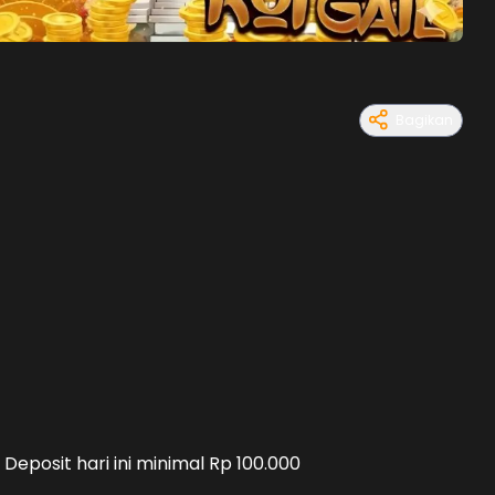
Bagikan
eposit hari ini minimal Rp 100.000