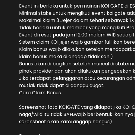
Event ini berlaku untuk permainan KOI GATE di 
Minimal stake untuk mengikuti event koi gate ad
Maksimal klaim 3 Jejer dalam sehari sebanyak 1X
Tidak berlaku untuk member yang mengikuti Pr
Event di reset pada jam 12.00 malam WIB setiap 
Sistem claim KOI jejer wajib gambar full ikan b
Klaim bonus wajib dilakukan setelah mendapatkan
klaim bonus maka di anggap tidak sah )
Bonus akan di bagikan setelah muncul di statem
pihak provider dan akan dilakukan pengecekan
Jika terdapat pelanggaran atau kecurangan ad
mutlak tidak dapat di ganggu gugat.
Cara Claim Bonus
Screenshot foto KOIGATE yang didapat jika KOI 
naga/wild itu tidak SAH.wajib berbentuk ikan nya j
screnshoot akan kami anggap hangus)