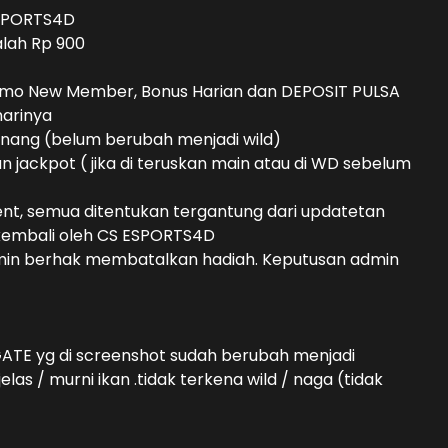
ESPORTS4D
alah Rp 900
omo New Member, Bonus Harian dan DEPOSIT PULSA
harinya
erenang (belum berubah menjadi wild)
 jackpot ( jika di teruskan main atau di WD sebelum
ent, semua ditentukan tergantung dari updatetan
 kembali oleh CS ESPORTS4D
min berhak membatalkan hadiah. Keputusan admin
GATE yg di screenshot sudah berubah menjadi
elas / murni ikan .tidak terkena wild / naga (tidak