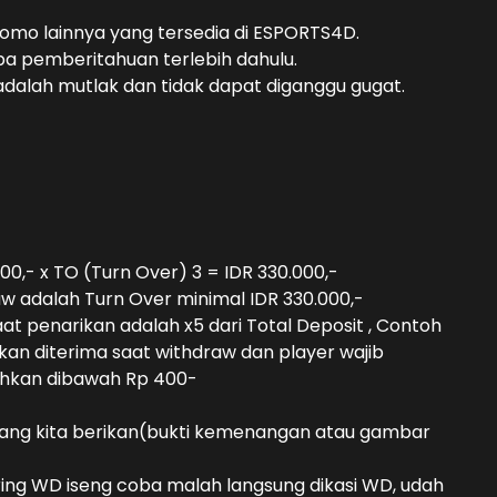
omo lainnya yang tersedia di ESPORTS4D.
a pemberitahuan terlebih dahulu.
alah mutlak dan tidak dapat diganggu gugat.
000,- x TO (Turn Over) 3 = IDR 330.000,-
aw adalah Turn Over minimal IDR 330.000,-
t penarikan adalah x5 dari Total Deposit , Contoh
kan diterima saat withdraw dan player wajib
ahkan dibawah Rp 400-
 yang kita berikan(bukti kemenangan atau gambar
ring WD iseng coba malah langsung dikasi WD, udah