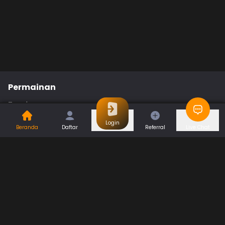
Permainan
Togel
Slot
Casino
Games
Login
Beranda
Daftar
Referral
Live Chat
Sports
Promo
Bantuan & Panduan
Tentang Kami
Syarat dan Ketentuan
Kebijakan Privasi
Pusat Bantuan
Hubungi Kami
F.A.Q