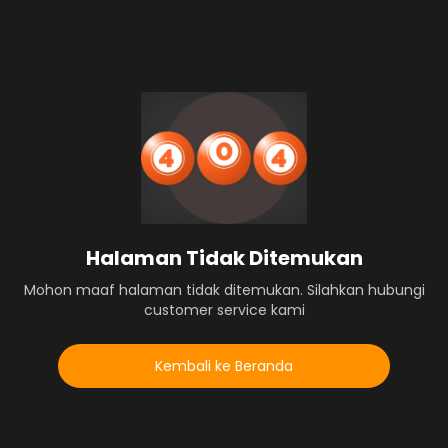
Halaman Tidak Ditemukan
Mohon maaf halaman tidak ditemukan. Silahkan hubungi
customer service kami
Kembali ke Beranda