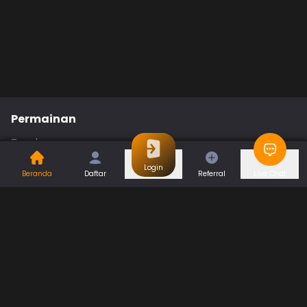
Permainan
Togel
Slot
Casino
Games
Login
Beranda
Daftar
Referral
Live Chat
Sports
Promo
Bantuan & Panduan
Tentang Kami
Syarat dan Ketentuan
Kebijakan Privasi
Pusat Bantuan
Hubungi Kami
F.A.Q