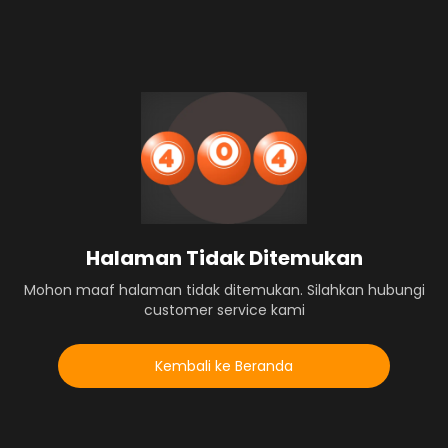
Halaman Tidak Ditemukan
Mohon maaf halaman tidak ditemukan. Silahkan hubungi
customer service kami
Kembali ke Beranda