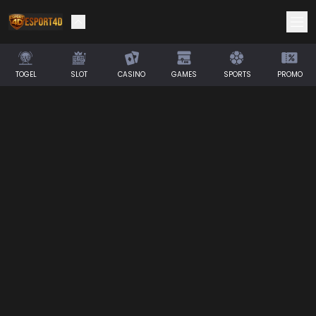
TOGEL
SLOT
CASINO
GAMES
SPORTS
PROMO