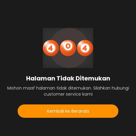
Halaman Tidak Ditemukan
Mohon maaf halaman tidak ditemukan. Silahkan hubungi
customer service kami
Kembali ke Beranda