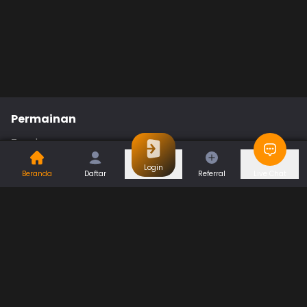
Permainan
Togel
Slot
Casino
Games
Login
Beranda
Daftar
Referral
Live Chat
Sports
Promo
Bantuan & Panduan
Tentang Kami
Syarat dan Ketentuan
Kebijakan Privasi
Pusat Bantuan
Hubungi Kami
F.A.Q