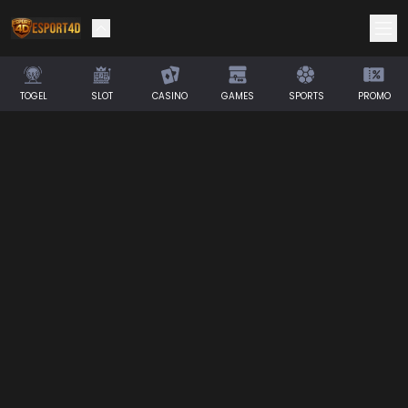
TOGEL
SLOT
CASINO
GAMES
SPORTS
PROMO