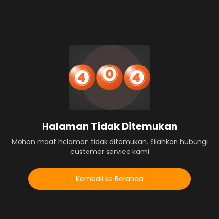
Halaman Tidak Ditemukan
Mohon maaf halaman tidak ditemukan. Silahkan hubungi
customer service kami
Kembali ke Beranda