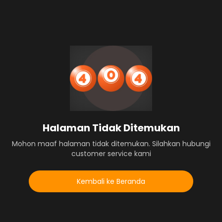
Halaman Tidak Ditemukan
Mohon maaf halaman tidak ditemukan. Silahkan hubungi
customer service kami
Kembali ke Beranda