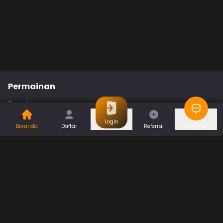
Permainan
Togel
Slot
Casino
Games
Login
Beranda
Daftar
Referral
Live Chat
Sports
Promo
Bantuan & Panduan
Tentang Kami
Syarat dan Ketentuan
Kebijakan Privasi
Pusat Bantuan
Hubungi Kami
F.A.Q