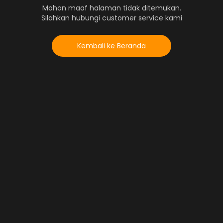
Mohon maaf halaman tidak ditemukan.
Silahkan hubungi customer service kami
Kembali ke Beranda