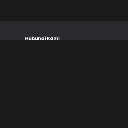
Hubungi Kami
rik. Temukan
dan
Media Sosial
ai menikmati
am tema
Pembayaran
h besar.
Transfer Bank
QRIS
nghibur.
Virtual Account
roulette,