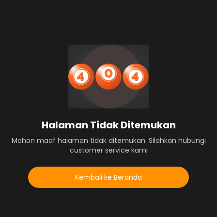
Halaman Tidak Ditemukan
Mohon maaf halaman tidak ditemukan. Silahkan hubungi
customer service kami
Kembali ke Beranda