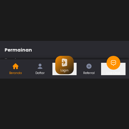
Permainan
Togel
Slot
Casino
Games
Login
Beranda
Daftar
Referral
Live Chat
Sports
Promo
Bantuan & Panduan
Tentang Kami
Syarat dan Ketentuan
Kebijakan Privasi
Pusat Bantuan
Hubungi Kami
F.A.Q