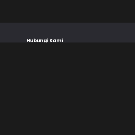
Hubungi Kami
rik. Temukan
dan
Media Sosial
ai menikmati
am tema
Pembayaran
h besar.
Transfer Bank
QRIS
nghibur.
Virtual Account
roulette,