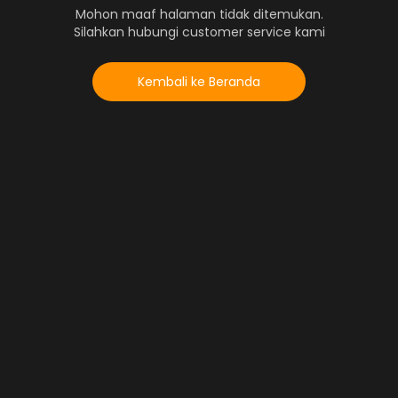
Mohon maaf halaman tidak ditemukan.
Silahkan hubungi customer service kami
Kembali ke Beranda