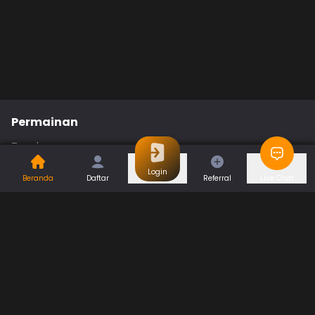
Permainan
Togel
Slot
Casino
Games
Login
Beranda
Daftar
Referral
Live Chat
Sports
Promo
Bantuan & Panduan
Tentang Kami
Syarat dan Ketentuan
Kebijakan Privasi
Pusat Bantuan
Hubungi Kami
F.A.Q