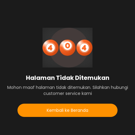
Halaman Tidak Ditemukan
Mohon maaf halaman tidak ditemukan. Silahkan hubungi
customer service kami
Kembali ke Beranda