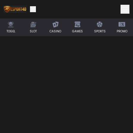
TOGEL
SLOT
CASINO
GAMES
SPORTS
PROMO