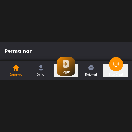
Permainan
Togel
Slot
Casino
Games
Login
Beranda
Daftar
Referral
Live Chat
Sports
Promo
Bantuan & Panduan
Tentang Kami
Syarat dan Ketentuan
Kebijakan Privasi
Pusat Bantuan
Hubungi Kami
F.A.Q