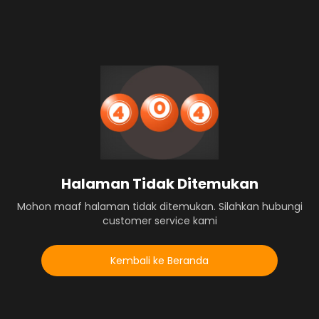
Halaman Tidak Ditemukan
Mohon maaf halaman tidak ditemukan. Silahkan hubungi
customer service kami
Kembali ke Beranda