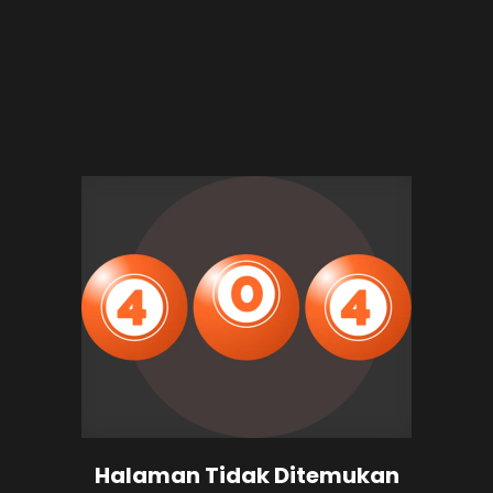
Halaman Tidak Ditemukan