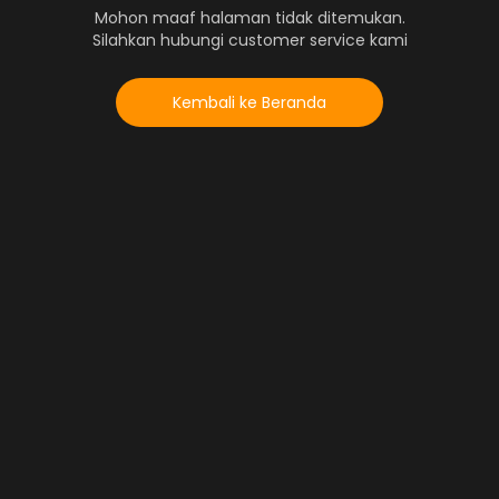
Mohon maaf halaman tidak ditemukan.
Silahkan hubungi customer service kami
Kembali ke Beranda