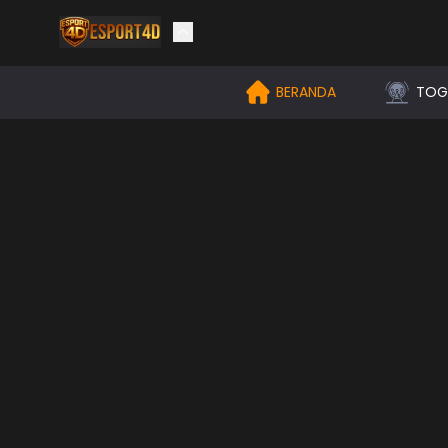
BERANDA
TOG