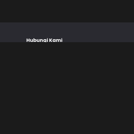
Hubungi Kami
rik. Temukan
dan
Media Sosial
ai menikmati
am tema
Pembayaran
h besar.
Transfer Bank
QRIS
nghibur.
Virtual Account
roulette,