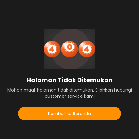
Halaman Tidak Ditemukan
Mohon maaf halaman tidak ditemukan. Silahkan hubungi
customer service kami
Kembali ke Beranda