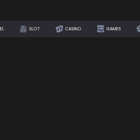
EL
SLOT
CASINO
GAMES