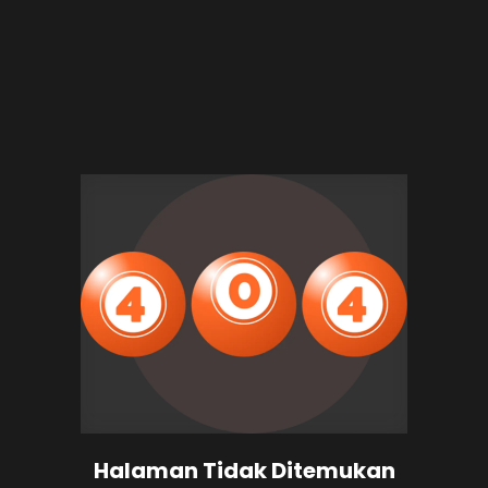
Halaman Tidak Ditemukan