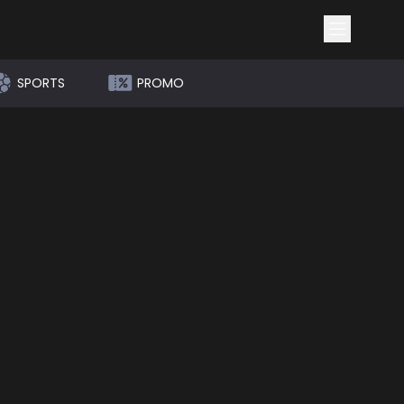
SPORTS
PROMO