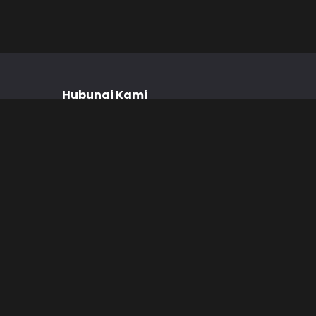
Hubungi Kami
rik. Temukan
dan
Media Sosial
ai menikmati
am tema
Pembayaran
h besar.
Transfer Bank
QRIS
nghibur.
Virtual Account
roulette,