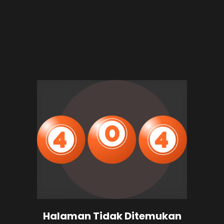
Halaman Tidak Ditemukan