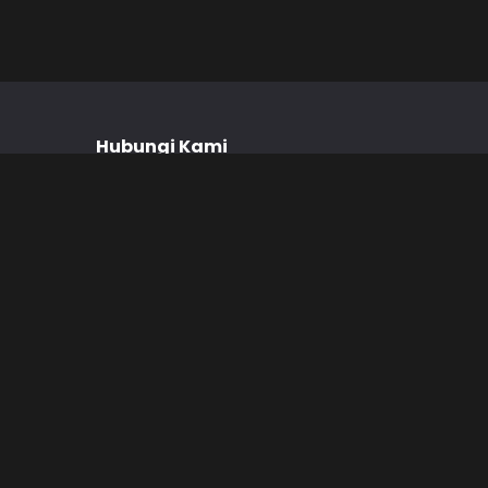
Hubungi Kami
rik. Temukan
dan
Media Sosial
ai menikmati
am tema
Pembayaran
h besar.
Transfer Bank
QRIS
nghibur.
Virtual Account
roulette,