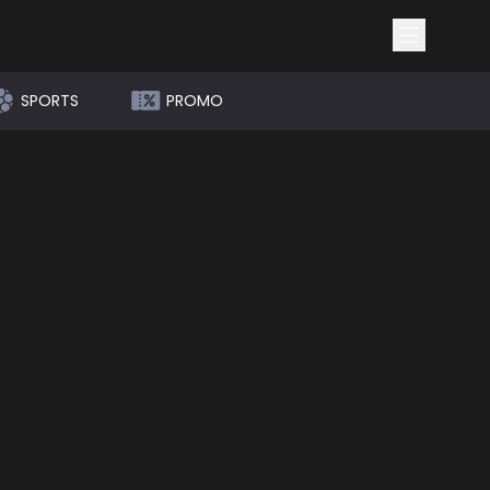
SPORTS
PROMO