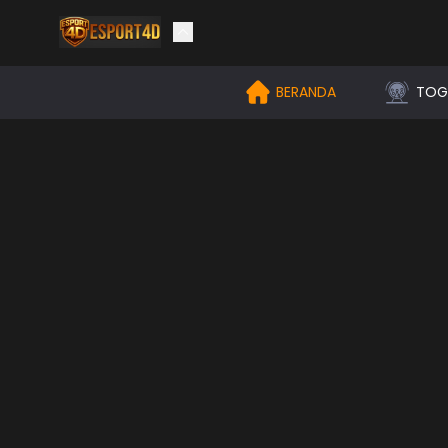
BERANDA
TOG