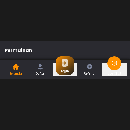
Permainan
Togel
Slot
Casino
Games
Login
Beranda
Daftar
Referral
Live Chat
Sports
Promo
Bantuan & Panduan
Tentang Kami
Syarat dan Ketentuan
Kebijakan Privasi
Pusat Bantuan
Hubungi Kami
F.A.Q