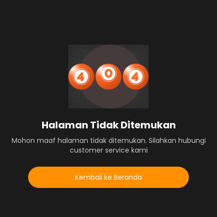
Halaman Tidak Ditemukan
Mohon maaf halaman tidak ditemukan. Silahkan hubungi
customer service kami
Kembali ke Beranda